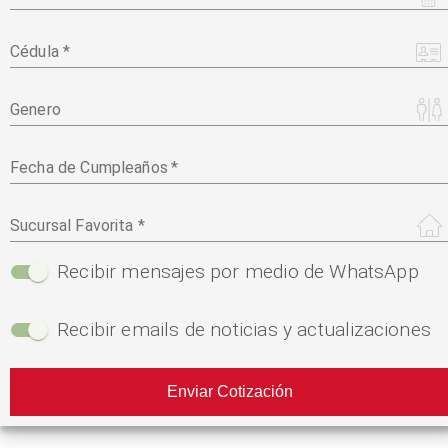
Cédula *
Genero
Fecha de Cumpleaños
*
Sucursal Favorita
*
Recibir mensajes por medio de WhatsApp
Recibir emails de noticias y actualizaciones
Enviar Cotización