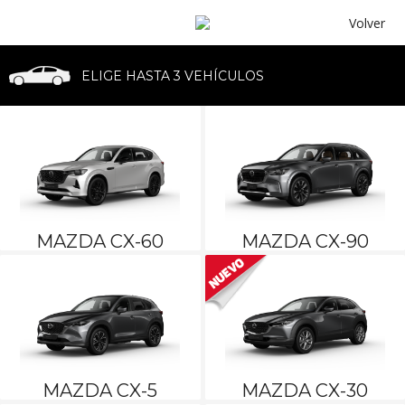
Volver
ELIGE HASTA 3 VEHÍCULOS
MAZDA CX-60
MAZDA CX-90
MAZDA CX-60
MAZDA CX-90
MAZDA CX-5
MAZDA CX-30
MAZDA CX-5
MAZDA CX-30